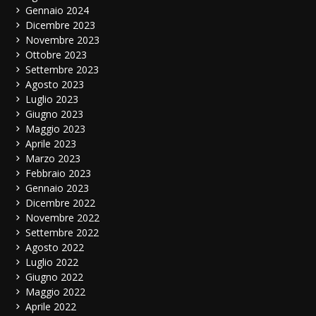
Gennaio 2024
Dicembre 2023
Novembre 2023
Ottobre 2023
Settembre 2023
Agosto 2023
Luglio 2023
Giugno 2023
Maggio 2023
Aprile 2023
Marzo 2023
Febbraio 2023
Gennaio 2023
Dicembre 2022
Novembre 2022
Settembre 2022
Agosto 2022
Luglio 2022
Giugno 2022
Maggio 2022
Aprile 2022