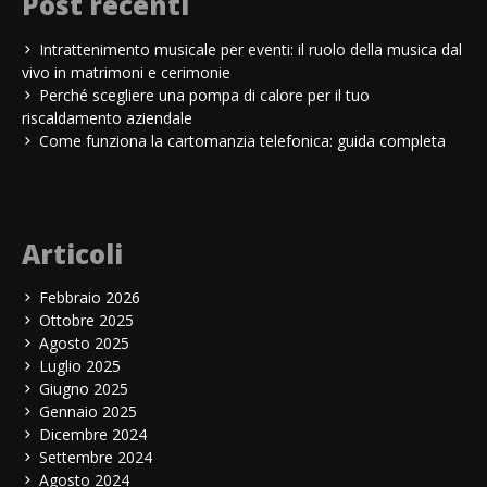
Post recenti
Intrattenimento musicale per eventi: il ruolo della musica dal
vivo in matrimoni e cerimonie
Perché scegliere una pompa di calore per il tuo
riscaldamento aziendale
Come funziona la cartomanzia telefonica: guida completa
Articoli
Febbraio 2026
Ottobre 2025
Agosto 2025
Luglio 2025
Giugno 2025
Gennaio 2025
Dicembre 2024
Settembre 2024
Agosto 2024