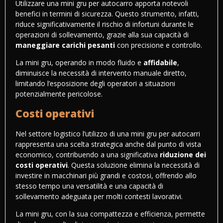
Utilizzare una mini gru per autocarro apporta notevoli
benefici in termini di sicurezza. Questo strumento, infatti,
riduce significativamente il rischio di infortuni durante le
operazioni di sollevamento, grazie alla sua capacità di
maneggiare carichi pesanti
con precisione e controllo.
La mini gru, operando in modo fluido e
affidabile
,
diminuisce la necessità di intervento manuale diretto,
limitando l’esposizione degli operatori a situazioni
potenzialmente pericolose.
Costi operativi
Nel settore logistico
l’utilizzo di una mini gru per autocarri
rappresenta una scelta strategica anche dal punto di vista
economico, contribuendo a una significativa
riduzione dei
costi operativi
. Questa soluzione elimina la necessità di
investire in macchinari più grandi e costosi, offrendo allo
stesso tempo una versatilità e una capacità di
sollevamento adeguata per molti contesti lavorativi.
La mini gru, con la sua compattezza e efficienza, permette