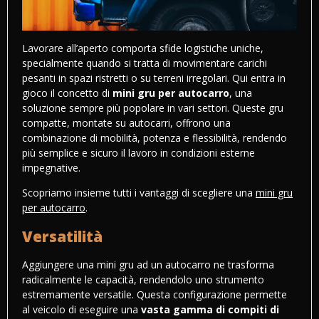
Lavorare all’aperto comporta sfide logistiche uniche,
specialmente quando si tratta di movimentare carichi
pesanti in spazi ristretti o su terreni irregolari. Qui entra in
gioco il concetto di
mini gru per autocarro
, una
soluzione sempre più popolare in vari settori. Queste gru
compatte, montate su autocarri, offrono una
combinazione di mobilità, potenza e flessibilità, rendendo
più semplice e sicuro il lavoro in condizioni esterne
impegnative.
Scopriamo insieme tutti i vantaggi di scegliere una
mini gru
per autocarro
.
Versatilità
Aggiungere una mini gru ad un autocarro ne trasforma
radicalmente le capacità, rendendolo uno strumento
estremamente versatile. Questa configurazione permette
al veicolo di eseguire una
vasta gamma di compiti di