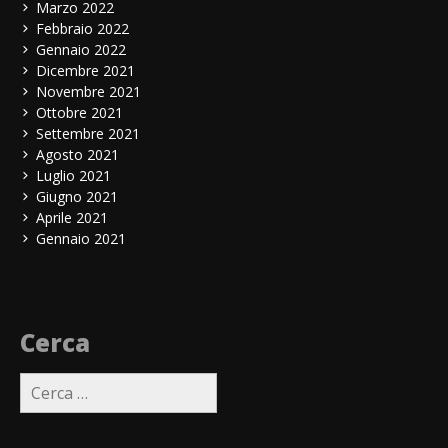
Marzo 2022
Febbraio 2022
Gennaio 2022
Dicembre 2021
Novembre 2021
Ottobre 2021
Settembre 2021
Agosto 2021
Luglio 2021
Giugno 2021
Aprile 2021
Gennaio 2021
Cerca
Ricerca
per: