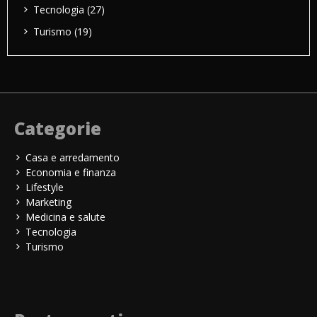
Tecnologia
(27)
Turismo
(19)
Categorie
Casa e arredamento
Economia e finanza
Lifestyle
Marketing
Medicina e salute
Tecnologia
Turismo