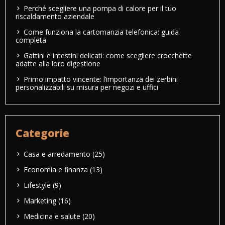
Perché scegliere una pompa di calore per il tuo
riscaldamento aziendale
Come funziona la cartomanzia telefonica: guida
completa
Gattini e intestini delicati: come scegliere crocchette
adatte alla loro digestione
Primo impatto vincente: l’importanza dei zerbini
personalizzabili su misura per negozi e uffici
Categorie
Casa e arredamento
(25)
Economia e finanza
(13)
Lifestyle
(9)
Marketing
(16)
Medicina e salute
(20)