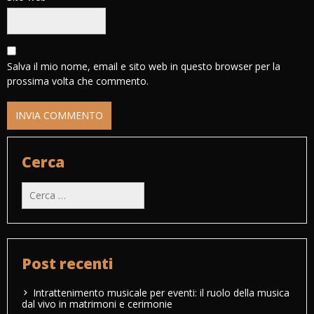
Salva il mio nome, email e sito web in questo browser per la
prossima volta che commento.
Cerca
Ricerca
per:
Post recenti
Intrattenimento musicale per eventi: il ruolo della musica
dal vivo in matrimoni e cerimonie