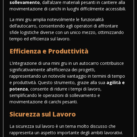
sollevamento
, dall’alzare materiali pesanti in cantiere alla
movimentazione di carichi in luoghi difficilmente accessibili.
La mini gru amplia notevolmente le funzionalità
dell’autocarro, consentendo agli operatori di affrontare
sfide logistiche diverse con un unico mezzo, ottimizzando
tempo ed efficienza sul lavoro.
Efficienza e Produttività
L’integrazione di una mini gru in un autocarro contribuisce
significativamente all’efficienza dei progetti,
rappresentando un notevole vantaggio in termini di tempo
e produttività. Questo strumento, grazie alla sua
agilità e
potenza
, consente di ridurre i tempi di lavoro,
semplificando le operazioni di sollevamento e
movimentazione di carichi pesanti.
Sicurezza sul Lavoro
La
sicurezza sul lavoro
è un tema molto discusso che
rappresenta un aspetto importante degli ambiti lavorativi.