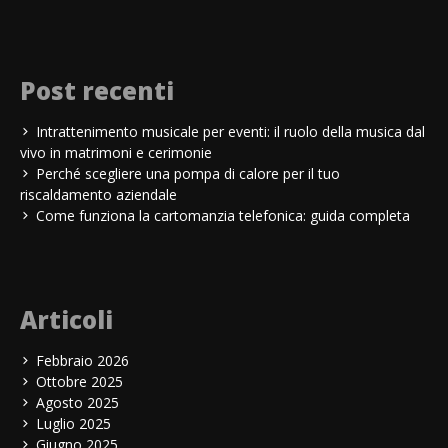
Post recenti
Intrattenimento musicale per eventi: il ruolo della musica dal
vivo in matrimoni e cerimonie
Perché scegliere una pompa di calore per il tuo
riscaldamento aziendale
Come funziona la cartomanzia telefonica: guida completa
Articoli
Febbraio 2026
Ottobre 2025
Agosto 2025
Luglio 2025
Giugno 2025