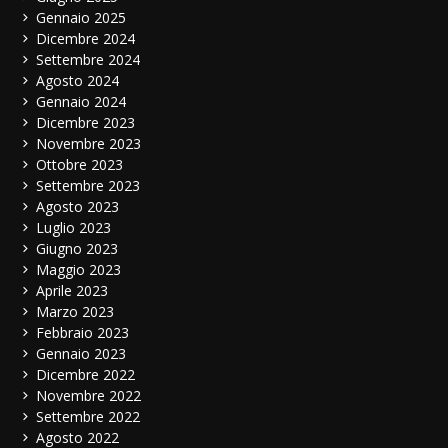
Gennaio 2025
Dicembre 2024
Settembre 2024
Agosto 2024
Gennaio 2024
Dicembre 2023
Novembre 2023
Ottobre 2023
Settembre 2023
Agosto 2023
Luglio 2023
Giugno 2023
Maggio 2023
Aprile 2023
Marzo 2023
Febbraio 2023
Gennaio 2023
Dicembre 2022
Novembre 2022
Settembre 2022
Agosto 2022