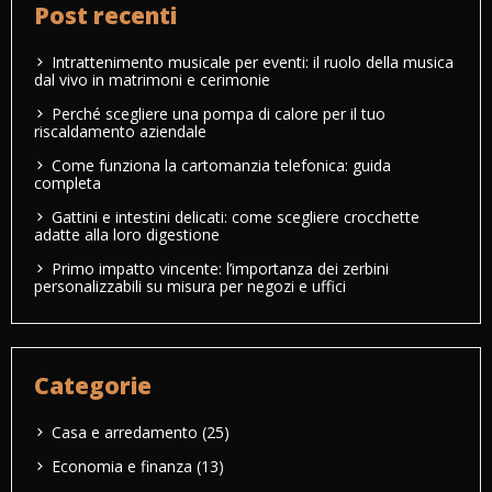
Post recenti
Intrattenimento musicale per eventi: il ruolo della musica
dal vivo in matrimoni e cerimonie
Perché scegliere una pompa di calore per il tuo
riscaldamento aziendale
Come funziona la cartomanzia telefonica: guida
completa
Gattini e intestini delicati: come scegliere crocchette
adatte alla loro digestione
Primo impatto vincente: l’importanza dei zerbini
personalizzabili su misura per negozi e uffici
Categorie
Casa e arredamento
(25)
Economia e finanza
(13)