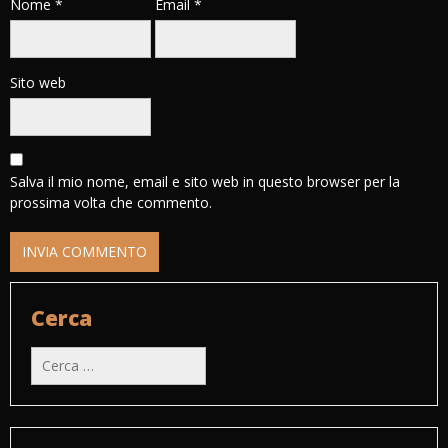
Nome
*
Email
*
Sito web
Salva il mio nome, email e sito web in questo browser per la
prossima volta che commento.
Cerca
Ricerca
per: