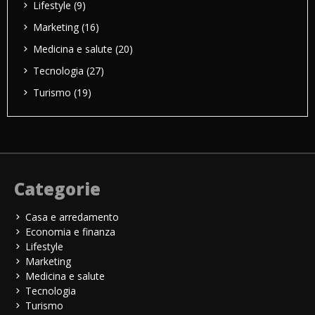
Lifestyle
(9)
Marketing
(16)
Medicina e salute
(20)
Tecnologia
(27)
Turismo
(19)
Categorie
Casa e arredamento
Economia e finanza
Lifestyle
Marketing
Medicina e salute
Tecnologia
Turismo