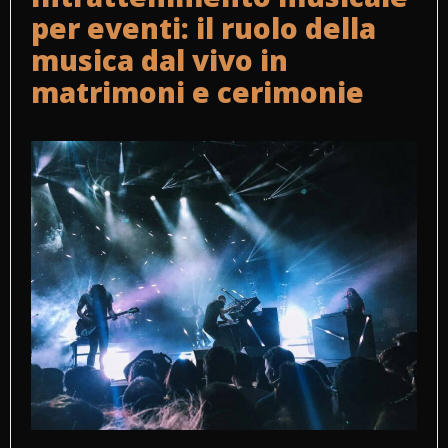
per eventi: il ruolo della
musica dal vivo in
matrimoni e cerimonie