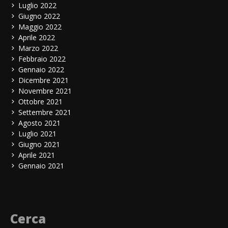
Luglio 2022
Giugno 2022
Maggio 2022
Aprile 2022
Marzo 2022
Febbraio 2022
Gennaio 2022
Dicembre 2021
Novembre 2021
Ottobre 2021
Settembre 2021
Agosto 2021
Luglio 2021
Giugno 2021
Aprile 2021
Gennaio 2021
Cerca