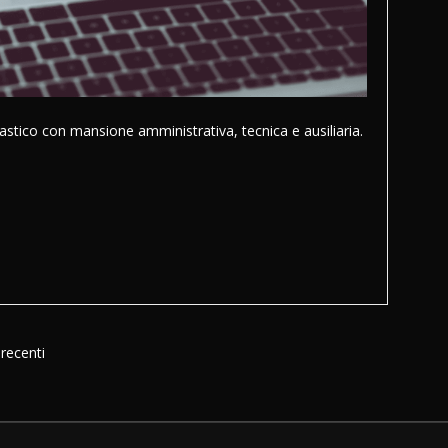
astico con mansione amministrativa, tecnica e ausiliaria.
recenti