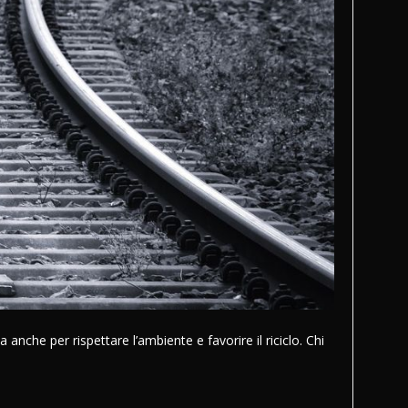
che per rispettare l’ambiente e favorire il riciclo. Chi