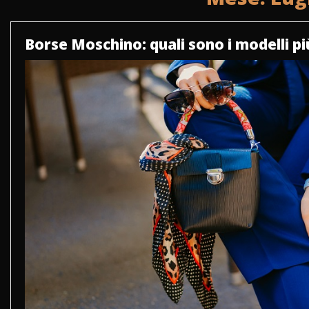
Borse Moschino: quali sono i modelli più