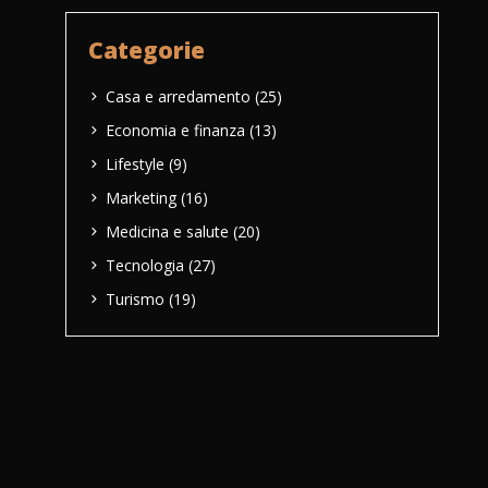
Categorie
Casa e arredamento
(25)
Economia e finanza
(13)
Lifestyle
(9)
Marketing
(16)
Medicina e salute
(20)
Tecnologia
(27)
Turismo
(19)