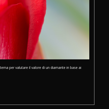
tema per valutare il valore di un diamante in base ai