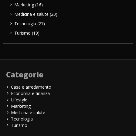
Marketing
(16)
Medicina e salute
(20)
Tecnologia
(27)
Turismo
(19)
Categorie
Casa e arredamento
Economia e finanza
Lifestyle
Marketing
Medicina e salute
Tecnologia
Turismo