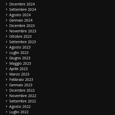
Dicembre 2024
Settembre 2024
Agosto 2024
Gennaio 2024
Dicembre 2023
Novembre 2023
Ottobre 2023
Settembre 2023
Agosto 2023
Luglio 2023
Giugno 2023
Maggio 2023
Aprile 2023
Marzo 2023
Febbraio 2023
Gennaio 2023
Dicembre 2022
Novembre 2022
Settembre 2022
Agosto 2022
Luglio 2022