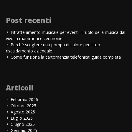
Post recenti
Intrattenimento musicale per eventi: il ruolo della musica dal
vivo in matrimoni e cerimonie
Perché scegliere una pompa di calore per il tuo
riscaldamento aziendale
Come funziona la cartomanzia telefonica: guida completa
Articoli
Febbraio 2026
Ottobre 2025
Agosto 2025
Luglio 2025
Giugno 2025
Gennaio 2025