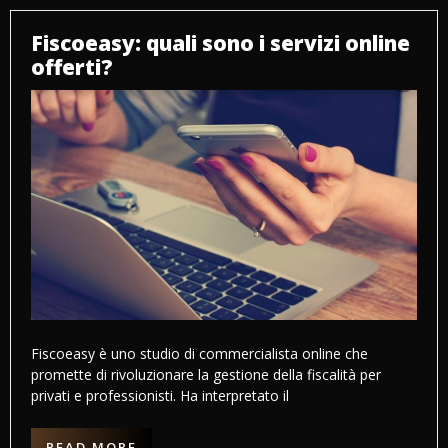
Fiscoeasy: quali sono i servizi online
offerti?
Fiscoeasy è uno studio di commercialista online che
promette di rivoluzionare la gestione della fiscalità per
privati e professionisti. Ha interpretato il
READ MORE