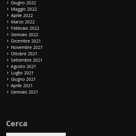
Giugno 2022
Maggio 2022
Aprile 2022
Marzo 2022
Febbraio 2022
Gennaio 2022
Dicembre 2021
Novembre 2021
Ottobre 2021
Settembre 2021
Agosto 2021
Luglio 2021
Giugno 2021
Aprile 2021
Gennaio 2021
Cerca
Ricerca