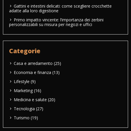
Gattini e intestini delicati: come scegliere crocchette
adatte alla loro digestione
Primo impatto vincente: l’importanza dei zerbini
personalizzabili su misura per negozi e uffici
Categorie
Casa e arredamento
(25)
Economia e finanza
(13)
Lifestyle
(9)
Marketing
(16)
Medicina e salute
(20)
Tecnologia
(27)
Turismo
(19)