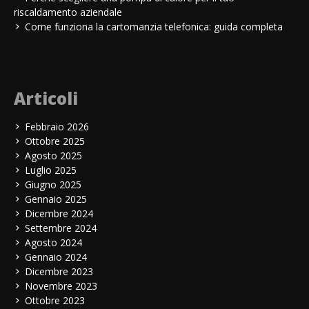
riscaldamento aziendale
Come funziona la cartomanzia telefonica: guida completa
Articoli
Febbraio 2026
Ottobre 2025
Agosto 2025
Luglio 2025
Giugno 2025
Gennaio 2025
Dicembre 2024
Settembre 2024
Agosto 2024
Gennaio 2024
Dicembre 2023
Novembre 2023
Ottobre 2023