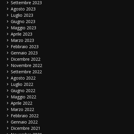
Settembre 2023
Agosto 2023
Luglio 2023
Giugno 2023
Maggio 2023
Aprile 2023
Marzo 2023
Febbraio 2023
Gennaio 2023
Dicembre 2022
Novembre 2022
Settembre 2022
Agosto 2022
Luglio 2022
Giugno 2022
Maggio 2022
Aprile 2022
Marzo 2022
Febbraio 2022
Gennaio 2022
Dicembre 2021