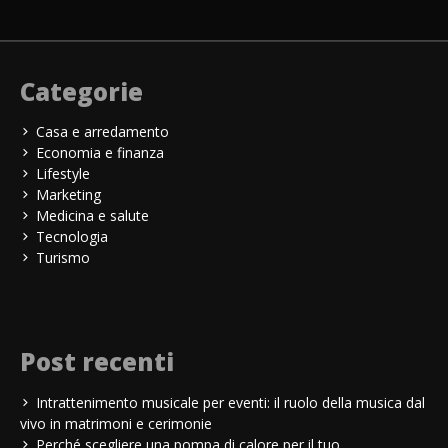
Categorie
Casa e arredamento
Economia e finanza
Lifestyle
Marketing
Medicina e salute
Tecnologia
Turismo
Post recenti
Intrattenimento musicale per eventi: il ruolo della musica dal
vivo in matrimoni e cerimonie
Perché scegliere una pompa di calore per il tuo