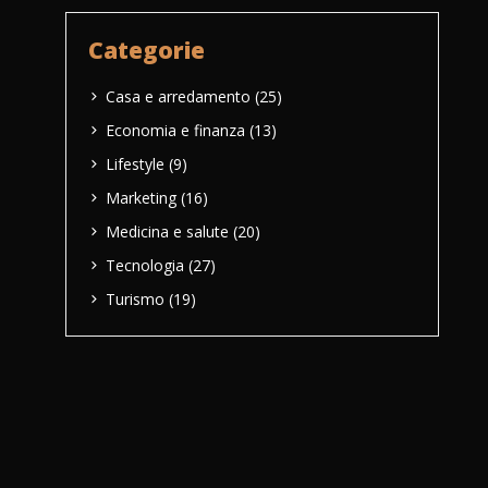
Categorie
Casa e arredamento
(25)
Economia e finanza
(13)
Lifestyle
(9)
Marketing
(16)
Medicina e salute
(20)
Tecnologia
(27)
Turismo
(19)