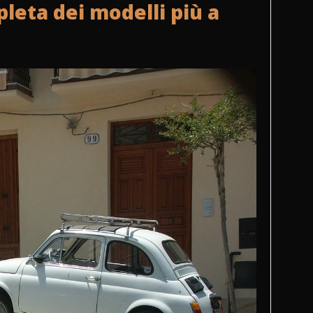
mpleta dei modelli più a