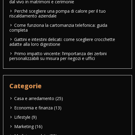
dal vivo in matrimoni e cerimonie
Perché scegliere una pompa di calore per il tuo
riscaldamento aziendale
Come funziona la cartomanzia telefonica: guida
completa
Gattini e intestini delicati: come scegliere crocchette
adatte alla loro digestione
Primo impatto vincente: l’importanza dei zerbini
personalizzabili su misura per negozi e uffici
Categorie
Casa e arredamento
(25)
Economia e finanza
(13)
Lifestyle
(9)
Marketing
(16)