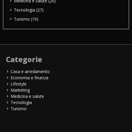
Medicina e salute
(20)
Tecnologia
(27)
Turismo
(19)
Categorie
Casa e arredamento
Economia e finanza
Lifestyle
Marketing
Medicina e salute
Tecnologia
Turismo