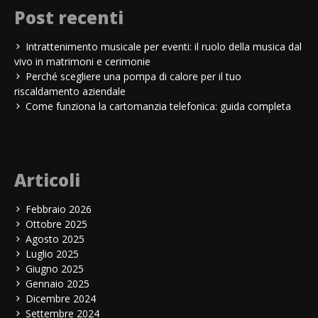
Post recenti
Intrattenimento musicale per eventi: il ruolo della musica dal
vivo in matrimoni e cerimonie
Perché scegliere una pompa di calore per il tuo
riscaldamento aziendale
Come funziona la cartomanzia telefonica: guida completa
Articoli
Febbraio 2026
Ottobre 2025
Agosto 2025
Luglio 2025
Giugno 2025
Gennaio 2025
Dicembre 2024
Settembre 2024