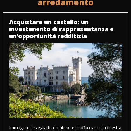
arredamento
Acquistare un castello: un
investimento di rappresentanza e
un’opportunità redditizia
Immagina di svegliarti al mattino e di affacciarti alla finestra