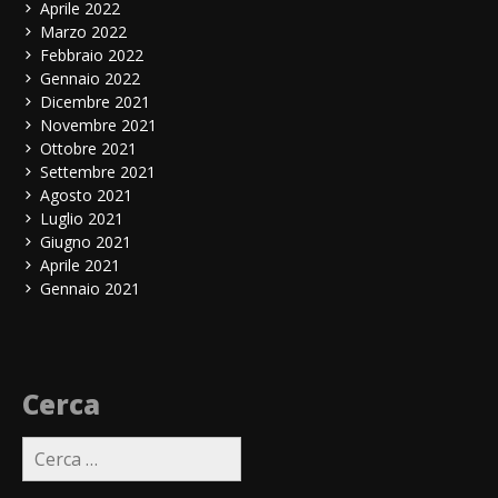
Aprile 2022
Marzo 2022
Febbraio 2022
Gennaio 2022
Dicembre 2021
Novembre 2021
Ottobre 2021
Settembre 2021
Agosto 2021
Luglio 2021
Giugno 2021
Aprile 2021
Gennaio 2021
Cerca
Ricerca
per: