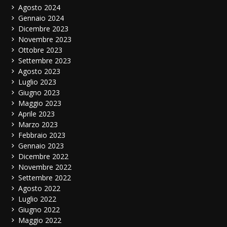
Agosto 2024
Gennaio 2024
Dicembre 2023
Novembre 2023
Ottobre 2023
Settembre 2023
Agosto 2023
Luglio 2023
Giugno 2023
Maggio 2023
Aprile 2023
Marzo 2023
Febbraio 2023
Gennaio 2023
Dicembre 2022
Novembre 2022
Settembre 2022
Agosto 2022
Luglio 2022
Giugno 2022
Maggio 2022