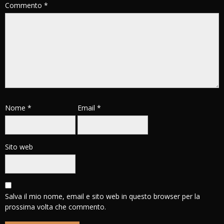
Commento
*
Nome
*
Email
*
Sito web
Salva il mio nome, email e sito web in questo browser per la
prossima volta che commento.