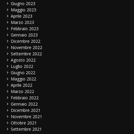
Giugno 2023
Maggio 2023
Aprile 2023
Marzo 2023
Febbraio 2023
Gennaio 2023
Dicembre 2022
Novembre 2022
Settembre 2022
Agosto 2022
Luglio 2022
Giugno 2022
Maggio 2022
Aprile 2022
Marzo 2022
Febbraio 2022
Gennaio 2022
Dicembre 2021
Novembre 2021
Ottobre 2021
Settembre 2021