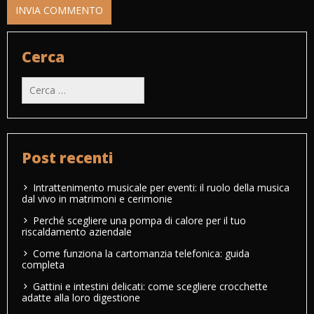
Cerca
Ricerca
per:
Post recenti
Intrattenimento musicale per eventi: il ruolo della musica
dal vivo in matrimoni e cerimonie
Perché scegliere una pompa di calore per il tuo
riscaldamento aziendale
Come funziona la cartomanzia telefonica: guida
completa
Gattini e intestini delicati: come scegliere crocchette
adatte alla loro digestione