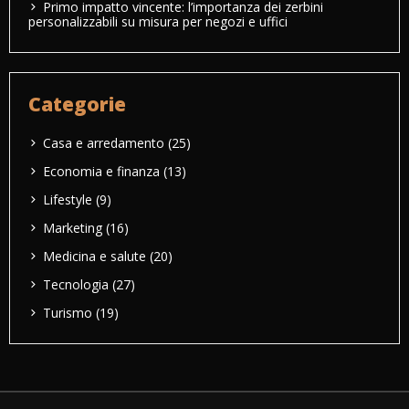
Primo impatto vincente: l’importanza dei zerbini
personalizzabili su misura per negozi e uffici
Categorie
Casa e arredamento
(25)
Economia e finanza
(13)
Lifestyle
(9)
Marketing
(16)
Medicina e salute
(20)
Tecnologia
(27)
Turismo
(19)