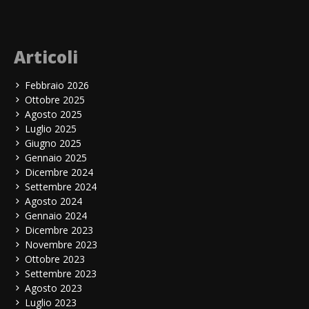
Articoli
Febbraio 2026
Ottobre 2025
Agosto 2025
Luglio 2025
Giugno 2025
Gennaio 2025
Dicembre 2024
Settembre 2024
Agosto 2024
Gennaio 2024
Dicembre 2023
Novembre 2023
Ottobre 2023
Settembre 2023
Agosto 2023
Luglio 2023