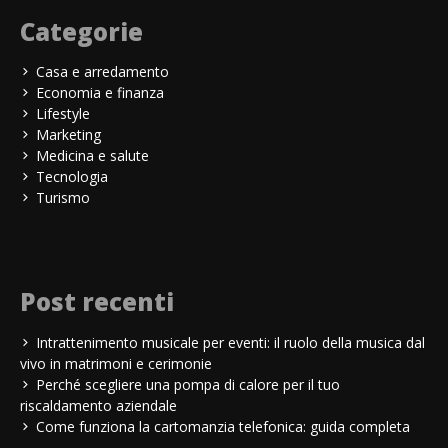
Categorie
Casa e arredamento
Economia e finanza
Lifestyle
Marketing
Medicina e salute
Tecnologia
Turismo
Post recenti
Intrattenimento musicale per eventi: il ruolo della musica dal
vivo in matrimoni e cerimonie
Perché scegliere una pompa di calore per il tuo
riscaldamento aziendale
Come funziona la cartomanzia telefonica: guida completa